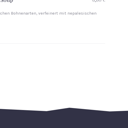
chen Bohnenarten, verfeinert mit nepalesischen